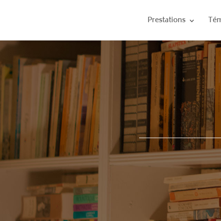
Prestations
Tém