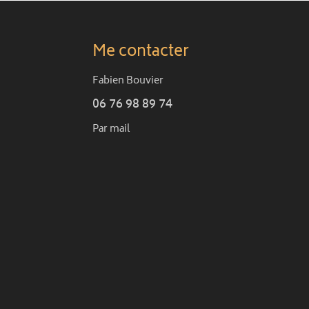
Me contacter
Fabien Bouvier
06 76 98 89 74
Par mail