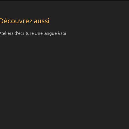
Découvrez aussi
Ateliers d'écriture Une langue à soi