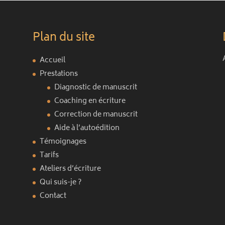
Plan du site
Accueil
Prestations
Diagnostic de manuscrit
Coaching en écriture
Correction de manuscrit
Aide à l’autoédition
Témoignages
Tarifs
Ateliers d’écriture
Qui suis-je ?
Contact